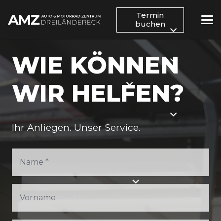
Termin
buchen
WIE KÖNNEN
WIR HELFEN?
Ihr Anliegen. Unser Service.