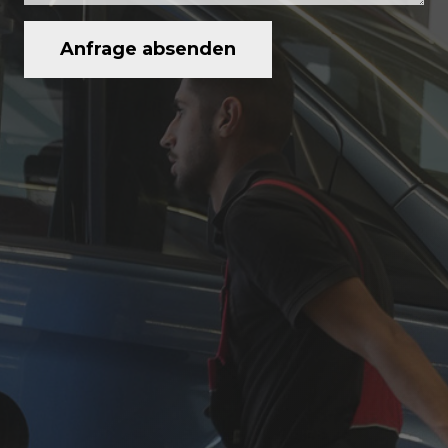
Anfrage absenden