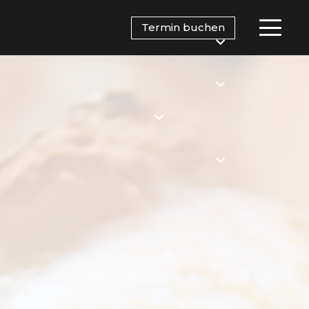
Termin buchen