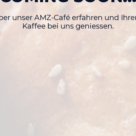
er unser AMZ-Café erfahren und Ihre
Kaffee bei uns geniessen.