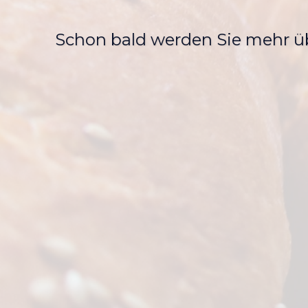
Schon bald werden Sie mehr üb