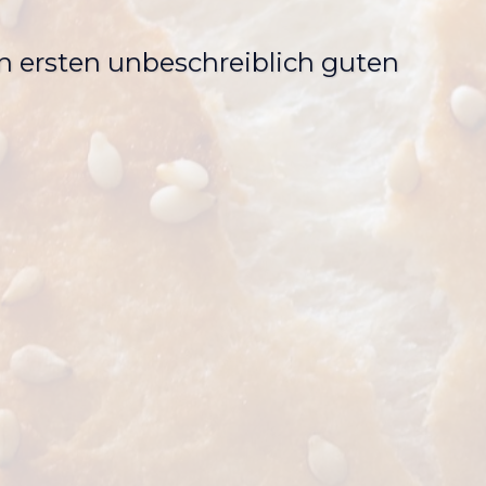
n ersten unbeschreiblich guten