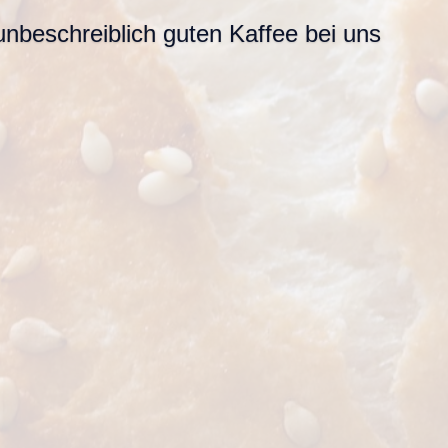
nbeschreiblich guten Kaffee bei uns