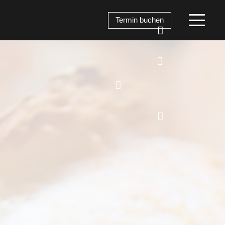
Termin buchen