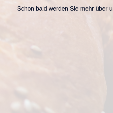
Schon bald werden Sie mehr über un