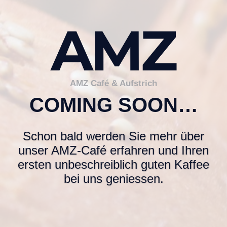
AMZ Café & Aufstrich
COMING SOON…
Schon bald werden Sie mehr über
unser AMZ-Café erfahren und Ihren
ersten unbeschreiblich guten Kaffee
bei uns geniessen.