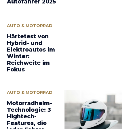
Autofahrer 2025
AUTO & MOTORRAD
Härtetest von
Hybrid- und
Elektroautos im
Winter:
Reichweite im
Fokus
AUTO & MOTORRAD
Motorradhelm-
Technologie: 3
Hightech-
Features, die