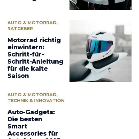
AUTO & MOTORRAD
,
RATGEBER
Motorrad richtig
einwintern:
Schritt-für-
Schritt-Anleitung
für die kalte
Saison
AUTO & MOTORRAD
,
TECHNIK & INNOVATION
Auto-Gadgets:
Die besten
Smart
Accessories für