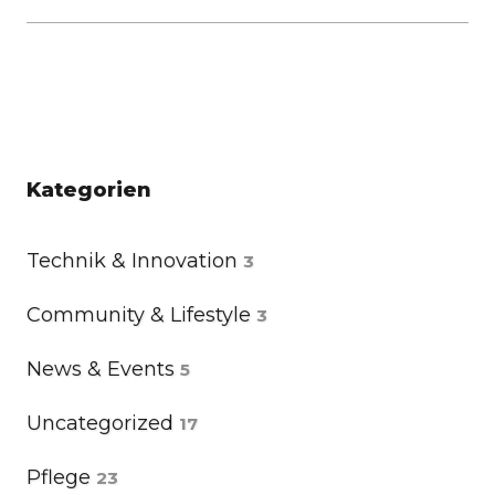
Kategorien
Technik & Innovation
3
Community & Lifestyle
3
News & Events
5
Uncategorized
17
Pflege
23