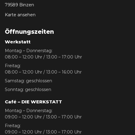
79589 Binzen
Karte ansehen
Öffnungszeiten
Werkstatt
Montag – Donnerstag:
08:00 – 12:00 Uhr / 13:00 – 17:00 Uhr
Freitag:
08:00 – 12:00 Uhr / 13:00 – 16:00 Uhr
Samstag: geschlossen
Sonntag: geschlossen
Café – DIE WERKSTATT
Montag – Donnerstag:
09:00 – 12:00 Uhr / 13:00 – 17:00 Uhr
Freitag:
09:00 – 12:00 Uhr / 13:00 – 17:00 Uhr