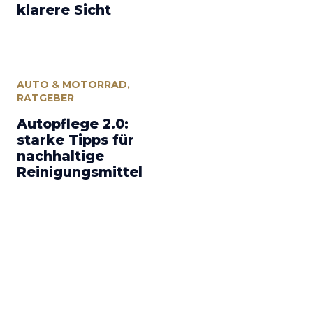
klarere Sicht
AUTO & MOTORRAD
,
RATGEBER
Autopflege 2.0:
starke Tipps für
nachhaltige
Reinigungsmittel