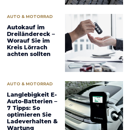
AUTO & MOTORRAD
Autokauf im
Dreiländereck –
Worauf Sie im
Kreis Lörrach
achten sollten
AUTO & MOTORRAD
Langlebigkeit E-
Auto-Batterien –
7 Tipps: So
optimieren Sie
Ladeverhalten &
Wartung