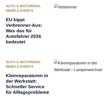
AUTO & MOTORRAD
,
NEWS & EVENTS
EU kippt
Verbrenner‑Aus:
Was das für
Autofahrer 2026
bedeutet
AUTO & MOTORRAD
,
NEWS & EVENTS
Kleinreparaturen in
der Werkstatt:
Schneller Service
für Alltagsprobleme