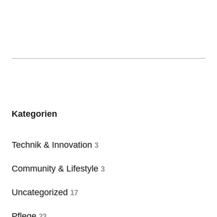
Kategorien
Technik & Innovation
3
Community & Lifestyle
3
Uncategorized
17
Pflege
23