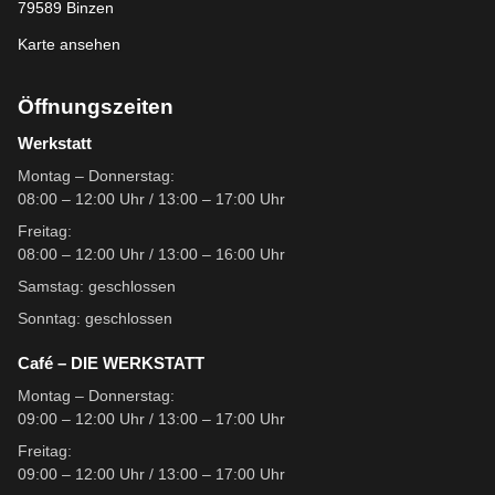
79589 Binzen
Karte ansehen
Öffnungszeiten
Werkstatt
Montag – Donnerstag:
08:00 – 12:00 Uhr / 13:00 – 17:00 Uhr
Freitag:
08:00 – 12:00 Uhr / 13:00 – 16:00 Uhr
Samstag: geschlossen
Sonntag: geschlossen
Café – DIE WERKSTATT
Montag – Donnerstag:
09:00 – 12:00 Uhr / 13:00 – 17:00 Uhr
Freitag:
09:00 – 12:00 Uhr / 13:00 – 17:00 Uhr