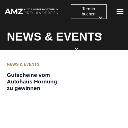
Termin
buchen
NEWS & EVENTS
NEWS & EVENTS
Gutscheine vom
Autohaus Hornung
zu gewinnen