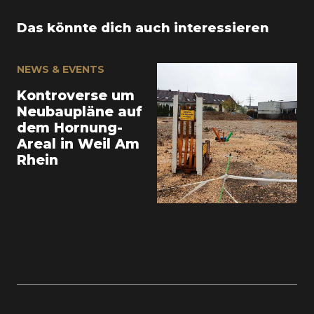
Das könnte dich auch interessieren
NEWS & EVENTS
Kontroverse um
Neubaupläne auf
dem Hornung-
Areal in Weil Am
Rhein