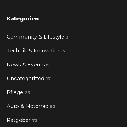
Kategorien
Community & Lifestyle
3
Technik & Innovation
3
News & Events
5
Uncategorized
17
Pflege
23
Auto & Motorrad
52
Ratgeber
73