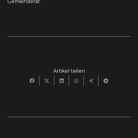
Gemeinderat.
Artikel teilen