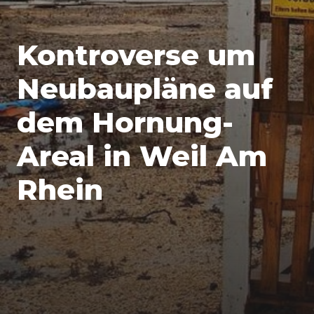
Kontroverse um
Neubaupläne auf
dem Hornung-
Areal in Weil Am
Rhein