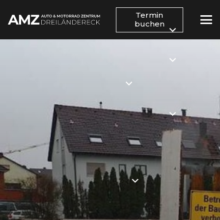
Termin
buchen