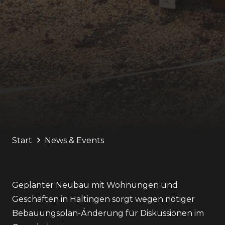
Start
News & Events
Geplanter Neubau mit Wohnungen und
Geschäften in Haltingen sorgt wegen nötiger
Bebauungsplan-Änderung für Diskussionen im