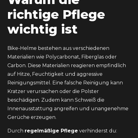
richtige Pflege
wichtig ist
Bike-Helme bestehen aus verschiedenen
Materialien wie Polycarbonat, Fiberglas oder
Carbon. Diese Materialien reagieren empfindlich
auf Hitze, Feuchtigkeit und aggressive
Reinigungsmittel. Eine falsche Reinigung kann
Kratzer verursachen oder die Polster
beschädigen. Zudem kann Schweiß die
Innenausstattung angreifen und unangenehme
Gerüche erzeugen.
Durch
regelmäßige Pflege
verhinderst du: