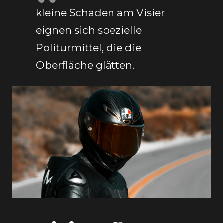
kleine Schäden am Visier
eignen sich spezielle
Politurmittel, die die
Oberfläche glätten.