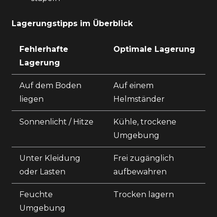
Lagerungstipps im Überblick
Fehlerhafte
Optimale Lagerung
Lagerung
Auf dem Boden
Auf einem
liegen
Helmständer
Sonnenlicht / Hitze
Kühle, trockene
Umgebung
Unter Kleidung
Frei zugänglich
oder Lasten
aufbewahren
Feuchte
Trocken lagern
Umgebung