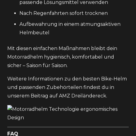
passende Lösungsmittel verwenden
Nach Regenfahrten sofort trocknen
Aufbewahrung in einem atmungsaktiven
Helmbeutel
Mit diesen einfachen Maßnahmen bleibt dein
Motorradhelm hygienisch, komfortabel und
sicher – Saison für Saison.
Weitere Informationen zu den besten Bike-Helm
und passenden Zubehörteilen findest du in
unserem Beitrag auf
AMZ Dreiländereck
.
FAQ