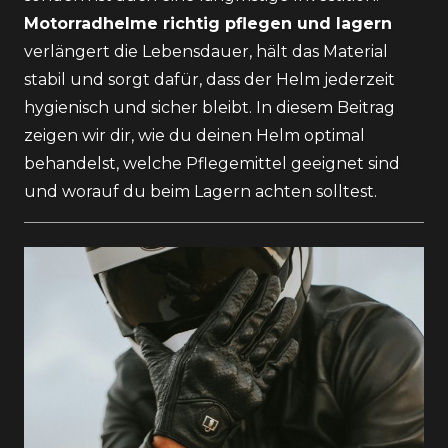
Motorradhelme richtig pflegen und lagern
verlängert die Lebensdauer, hält das Material
stabil und sorgt dafür, dass der Helm jederzeit
hygienisch und sicher bleibt. In diesem Beitrag
zeigen wir dir, wie du deinen Helm optimal
behandelst, welche Pflegemittel geeignet sind
und worauf du beim Lagern achten solltest.