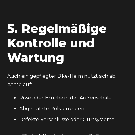
5. Regelmäßige
Kontrolle und
Wartung
Auch ein gepflegter Bike-Helm nutzt sich ab.
Achte auf:
Risse oder Brüche in der Außenschale
Abgenutzte Polsterungen
Defekte Verschlüsse oder Gurtsysteme