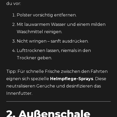
du vor:
Polster vorsichtig entfernen.
Mit lauwarmem Wasser und einem milden
Waschmittel reinigen.
Nicht wringen – sanft ausdrücken.
Lufttrocknen lassen, niemals in den
Trockner geben.
Tipp: Für schnelle Frische zwischen den Fahrten
eignen sich spezielle
Helmpflege-Sprays
. Diese
neutralisieren Gerüche und desinfizieren das
Innenfutter.
2. Außenschale