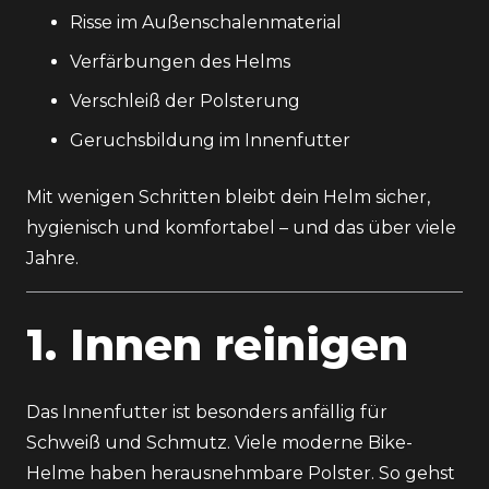
Risse im Außenschalenmaterial
Verfärbungen des Helms
Verschleiß der Polsterung
Geruchsbildung im Innenfutter
Mit wenigen Schritten bleibt dein Helm sicher,
hygienisch und komfortabel – und das über viele
Jahre.
1. Innen reinigen
Das Innenfutter ist besonders anfällig für
Schweiß und Schmutz. Viele moderne Bike-
Helme haben herausnehmbare Polster. So gehst