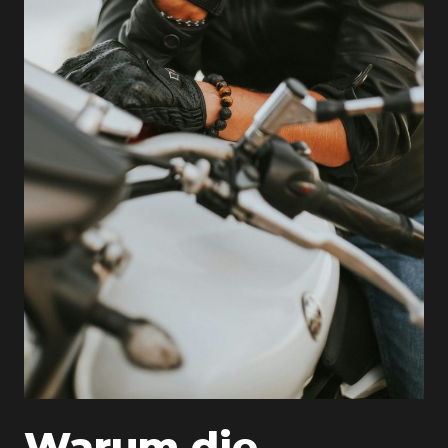
Warum die