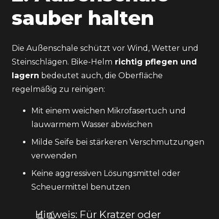
sauber halten
Die Außenschale schützt vor Wind, Wetter und
Steinschlägen. Bike-Helm
richtig pflegen und
lagern
bedeutet auch, die Oberfläche
regelmäßig zu reinigen:
Mit einem weichen Mikrofasertuch und
lauwarmem Wasser abwischen
Milde Seife bei stärkeren Verschmutzungen
verwenden
Keine aggressiven Lösungsmittel oder
Scheuermittel benutzen
Hinweis: Für Kratzer oder