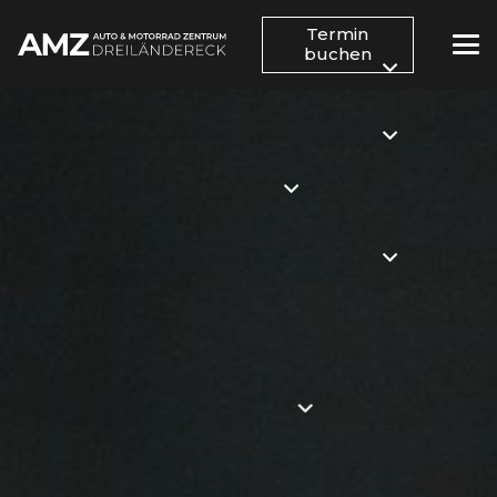
Termin
buchen