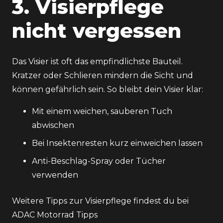
3. Visierpflege
nicht vergessen
Das Visier ist oft das empfindlichste Bauteil.
Kratzer oder Schlieren mindern die Sicht und
können gefährlich sein. So bleibt dein Visier klar:
Mit einem weichen, sauberen Tuch
abwischen
Bei Insektenresten kurz einweichen lassen
Anti-Beschlag-Spray oder Tücher
verwenden
Weitere Tipps zur Visierpflege findest du bei
ADAC Motorrad Tipps