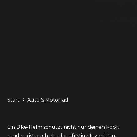
Start
Auto & Motorrad
Ein Bike-Helm schützt nicht nur deinen Kopf,
sondern ist auch eine langfristige Investition.