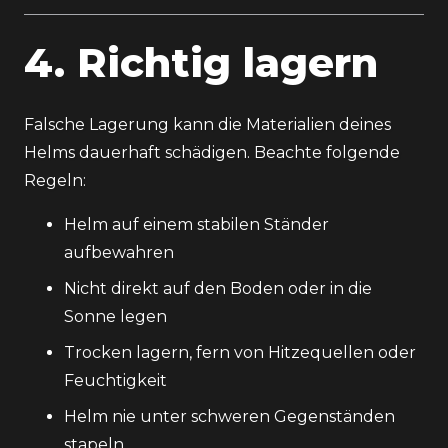
4. Richtig lagern
Falsche Lagerung kann die Materialien deines
Helms dauerhaft schädigen. Beachte folgende
Regeln:
Helm auf einem stabilen Ständer
aufbewahren
Nicht direkt auf den Boden oder in die
Sonne legen
Trocken lagern, fern von Hitzequellen oder
Feuchtigkeit
Helm nie unter schweren Gegenständen
stapeln