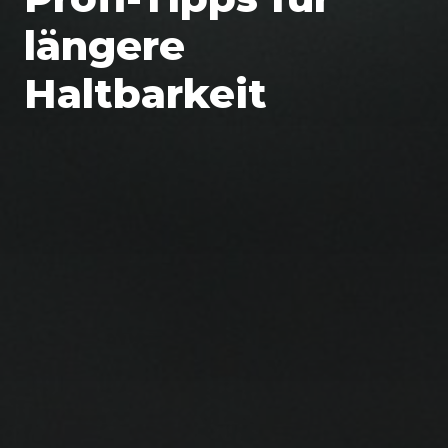
längere
Haltbarkeit