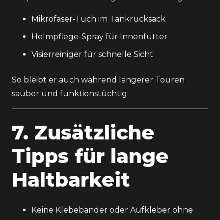
Mikrofaser-Tuch im Tankrucksack
Helmpflege-Spray für Innenfutter
Visierreiniger für schnelle Sicht
So bleibt er auch während längerer Touren
sauber und funktionstüchtig.
7. Zusätzliche
Tipps für lange
Haltbarkeit
Keine Klebebänder oder Aufkleber ohne