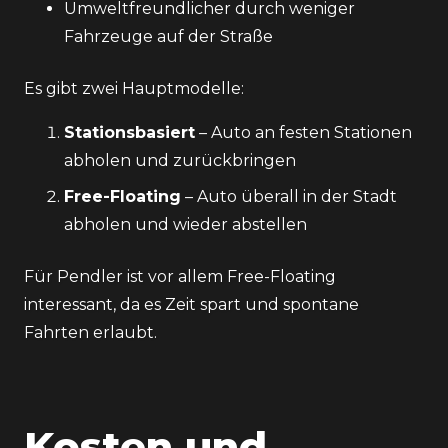
Umweltfreundlicher durch weniger
Fahrzeuge auf der Straße
Es gibt zwei Hauptmodelle:
Stationsbasiert
– Auto an festen Stationen
abholen und zurückbringen
Free-Floating
– Auto überall in der Stadt
abholen und wieder abstellen
Für Pendler ist vor allem Free-Floating
interessant, da es Zeit spart und spontane
Fahrten erlaubt.
Kosten und