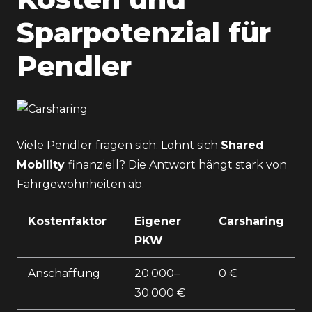
Sparpotenzial für
Pendler
Viele Pendler fragen sich: Lohnt sich
Shared
Mobility
finanziell? Die Antwort hängt stark von
Fahrgewohnheiten ab.
Kostenfaktor
Eigener
Carsharing
PKW
Anschaffung
20.000–
0 €
30.000 €