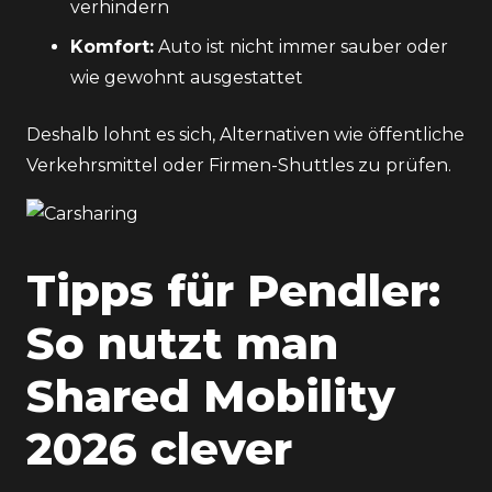
verhindern
Komfort:
Auto ist nicht immer sauber oder
wie gewohnt ausgestattet
Deshalb lohnt es sich, Alternativen wie
öffentliche
Verkehrsmittel
oder Firmen-Shuttles zu prüfen.
Tipps für Pendler:
So nutzt man
Shared Mobility
2026 clever