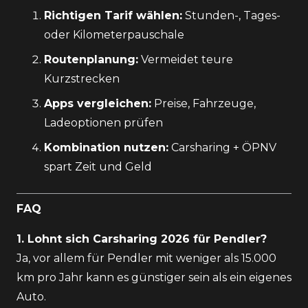
Richtigen Tarif wählen:
Stunden-, Tages-
oder Kilometerpauschale
Routenplanung:
Vermeidet teure
Kurzstrecken
Apps vergleichen:
Preise, Fahrzeuge,
Ladeoptionen prüfen
Kombination nutzen:
Carsharing + ÖPNV
spart Zeit und Geld
FAQ
1. Lohnt sich Carsharing 2026 für Pendler?
Ja, vor allem für Pendler mit weniger als 15.000
km pro Jahr kann es günstiger sein als ein eigenes
Auto.