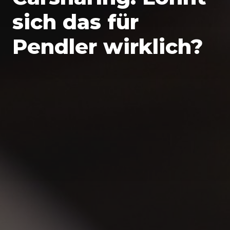
sich das für
Pendler wirklich?