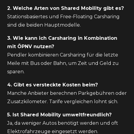
2. Welche Arten von Shared Mobility gibt es?
Stationsbasiertes und Free-Floating Carsharing
sind die beiden Hauptmodelle.
3. Wie kann ich Carsharing in Kombination
mit ÖPNV nutzen?
Pendler kombinieren Carsharing für die letzte
Meile mit Bus oder Bahn, um Zeit und Geld zu
sparen.
4. Gibt es versteckte Kosten beim?
Manche Anbieter berechnen Parkgebühren oder
Zusatzkilometer. Tarife vergleichen lohnt sich.
5. Ist Shared Mobility umweltfreundlich?
Ja, da weniger Autos benötigt werden und oft
Elektrofahrzeuge eingesetzt werden.