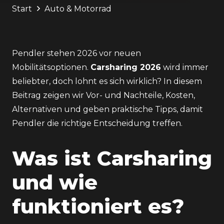
Start
Auto & Motorrad
Pendler stehen 2026 vor neuen
Mobilitätsoptionen.
Carsharing 2026
wird immer
beliebter, doch lohnt es sich wirklich? In diesem
Beitrag zeigen wir Vor- und Nachteile, Kosten,
Alternativen und geben praktische Tipps, damit
Pendler die richtige Entscheidung treffen.
Was ist Carsharing
und wie
funktioniert es?