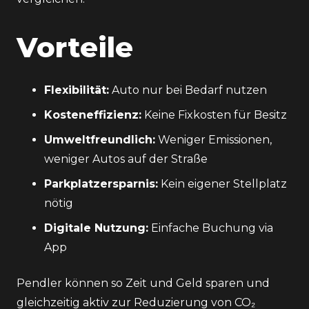
Vorteile
Flexibilität:
Auto nur bei Bedarf nutzen
Kosteneffizienz:
Keine Fixkosten für Besitz
Umweltfreundlich:
Weniger Emissionen,
weniger Autos auf der Straße
Parkplatzersparnis:
Kein eigener Stellplatz
nötig
Digitale Nutzung:
Einfache Buchung via
App
Pendler können so Zeit und Geld sparen und
gleichzeitig aktiv zur Reduzierung von CO₂