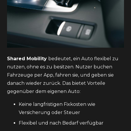
Shared Mobility
bedeutet, ein Auto flexibel zu
nutzen, ohne es zu besitzen. Nutzer buchen
Fahrzeuge per App, fahren sie, und geben sie
danach wieder zurück. Das bietet Vorteile
gegenüber dem eigenen Auto:
Keine langfristigen Fixkosten wie
Versicherung oder Steuer
Flexibel und nach Bedarf verfügbar