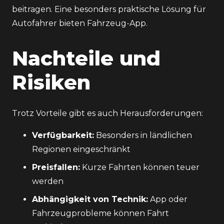
beitragen. Eine besonders praktische Lösung für
Autofahrer bieten
Fahrzeug-App.
Nachteile und
Risiken
Trotz Vorteile gibt es auch Herausforderungen:
Verfügbarkeit:
Besonders in ländlichen
Regionen eingeschränkt
Preisfallen:
Kurze Fahrten können teuer
werden
Abhängigkeit von Technik:
App oder
Fahrzeugprobleme können Fahrt