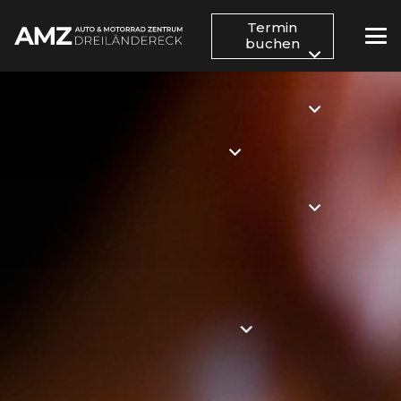
Termin
buchen