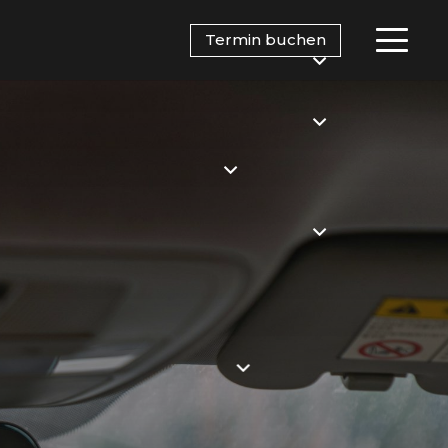
Termin buchen