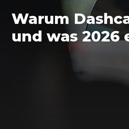
Warum Dashcam
und was 2026 e