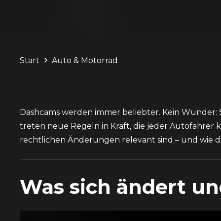
Start
Auto & Motorrad
Dashcams werden immer beliebter. Kein Wunder: Sie
treten neue Regeln in Kraft, die jeder Autofahrer
rechtlichen Änderungen relevant sind – und wie du
Was sich ändert un