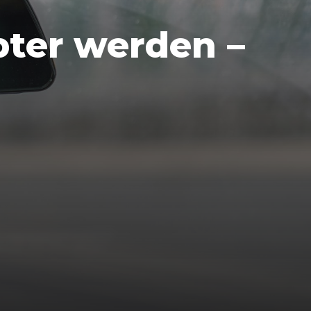
ter werden –