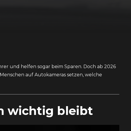
ahrer und helfen sogar beim Sparen. Doch ab 2026
hr Menschen auf Autokameras setzen, welche
 wichtig bleibt