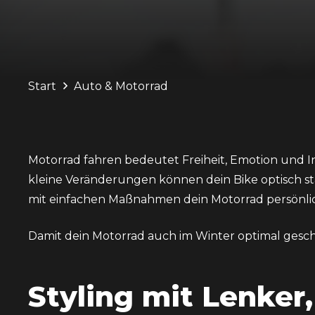
Start
Auto & Motorrad
Motorrad fahren bedeutet Freiheit, Emotion und Ind
kleine Veränderungen können dein Bike optisch st
mit einfachen Maßnahmen dein Motorrad persönli
Damit dein Motorrad auch im Winter optimal geschü
Styling mit Lenker,