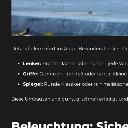
Details fallen sofort ins Auge. Besonders Lenker, 
Lenker:
Breiter, flacher oder höher – jede Var
Griffe:
Gummiert, geriffelt oder farbig. Kleine
Spiegel:
Runde Klassiker oder minimalistische
Diese Umbauten sind günstig, schnell erledigt und 
Beleuchtung: Sich