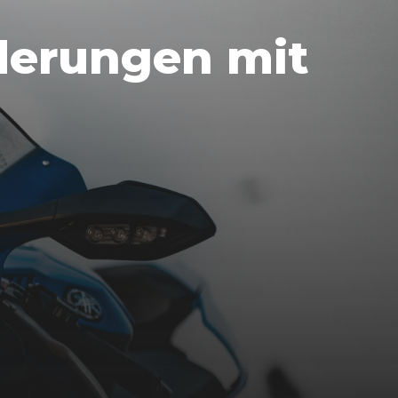
nderungen mit