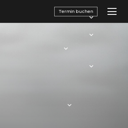
Termin buchen