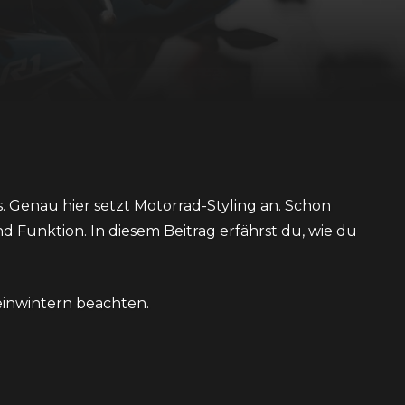
. Genau hier setzt Motorrad-Styling an. Schon
 Funktion. In diesem Beitrag erfährst du, wie du
einwintern
beachten.