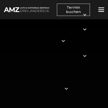
Termin
buchen