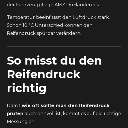
der
Fahrzeugpflege AMZ Dreiländereck
.
Temperatur beeinflusst den Luftdruck stark.
Schon 10 °C Unterschied können den
Reifendruck spürbar verändern.
So misst du den
Reifendruck
richtig
Damit
wie oft sollte man den Reifendruck
prüfen
auch sinnvoll ist, kommt es auf die richtige
Messung an.