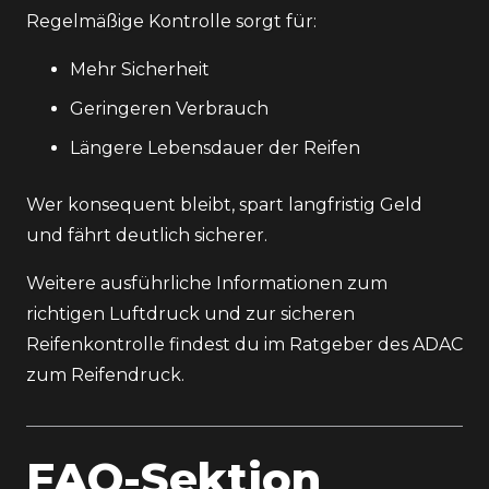
Regelmäßige Kontrolle sorgt für:
Mehr Sicherheit
Geringeren Verbrauch
Längere Lebensdauer der Reifen
Wer konsequent bleibt, spart langfristig Geld
und fährt deutlich sicherer.
Weitere ausführliche Informationen zum
richtigen Luftdruck und zur sicheren
Reifenkontrolle findest du im Ratgeber des
ADAC
zum Reifendruck
.
FAQ-Sektion