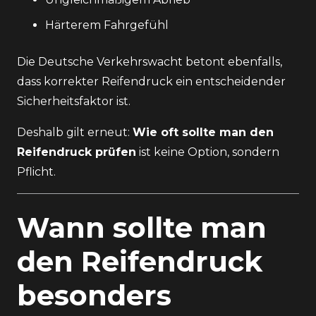
Härterem Fahrgefühl
Die
Deutsche Verkehrswacht
betont ebenfalls,
dass korrekter Reifendruck ein entscheidender
Sicherheitsfaktor ist.
Deshalb gilt erneut:
Wie oft sollte man den
Reifendruck prüfen
ist keine Option, sondern
Pflicht.
Wann sollte man
den Reifendruck
besonders