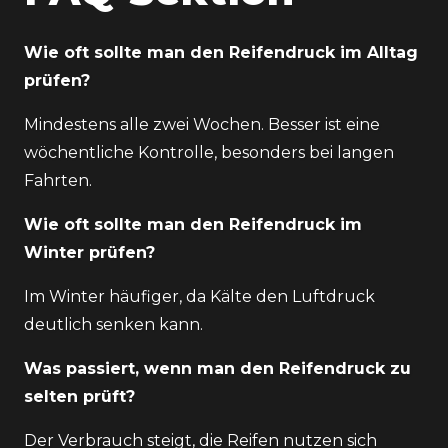
Wie oft sollte man den Reifendruck im Alltag
prüfen?
Mindestens alle zwei Wochen. Besser ist eine
wöchentliche Kontrolle, besonders bei langen
Fahrten.
Wie oft sollte man den Reifendruck im
Winter prüfen?
Im Winter häufiger, da Kälte den Luftdruck
deutlich senken kann.
Was passiert, wenn man den Reifendruck zu
selten prüft?
Der Verbrauch steigt, die Reifen nutzen sich