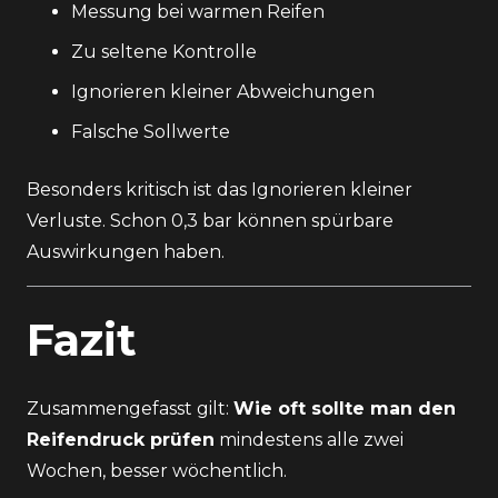
Messung bei warmen Reifen
Zu seltene Kontrolle
Ignorieren kleiner Abweichungen
Falsche Sollwerte
Besonders kritisch ist das Ignorieren kleiner
Verluste. Schon 0,3 bar können spürbare
Auswirkungen haben.
Fazit
Zusammengefasst gilt:
Wie oft sollte man den
Reifendruck prüfen
mindestens alle zwei
Wochen, besser wöchentlich.