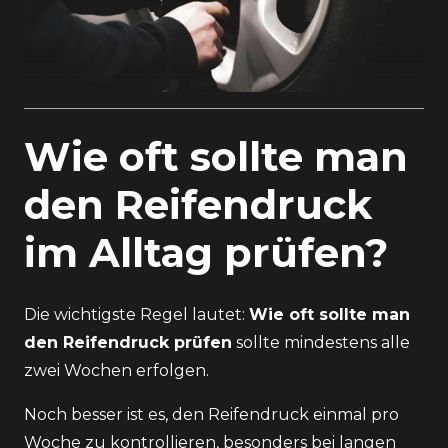
Wie oft sollte man
den Reifendruck
im Alltag prüfen?
Die wichtigste Regel lautet:
Wie oft sollte man
den Reifendruck prüfen
sollte mindestens alle
zwei Wochen erfolgen.
Noch besser ist es, den Reifendruck einmal pro
Woche zu kontrollieren, besonders bei langen