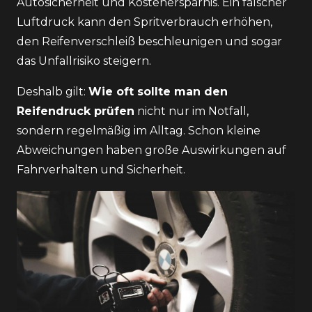
Autosicherheit und Kostenersparnis. Ein falscher
Luftdruck kann den Spritverbrauch erhöhen,
den Reifenverschleiß beschleunigen und sogar
das Unfallrisiko steigern.
Deshalb gilt:
Wie oft sollte man den
Reifendruck prüfen
nicht nur im Notfall,
sondern regelmäßig im Alltag. Schon kleine
Abweichungen haben große Auswirkungen auf
Fahrverhalten und Sicherheit.