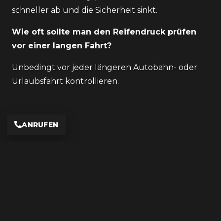
schneller ab und die Sicherheit sinkt.
Wie oft sollte man den Reifendruck prüfen
vor einer langen Fahrt?
Unbedingt vor jeder längeren Autobahn- oder
Urlaubsfahrt kontrollieren.
ANRUFEN