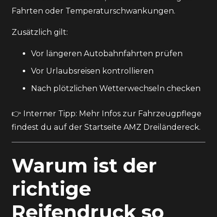
Fahrten oder Temperaturschwankungen.
Zusätzlich gilt:
Vor längeren Autobahnfahrten prüfen
Vor Urlaubsreisen kontrollieren
Nach plötzlichen Wetterwechseln checken
👉 Interner Tipp: Mehr Infos zur Fahrzeugpflege
findest du auf der
Startseite AMZ Dreiländereck
.
Warum ist der
richtige
Reifendruck so