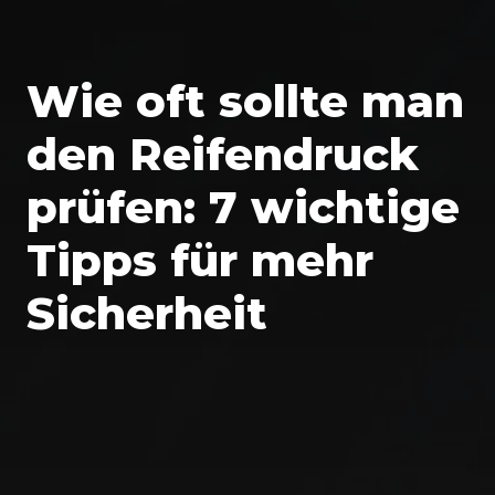
Wie oft sollte man
den Reifendruck
prüfen: 7 wichtige
Tipps für mehr
Sicherheit