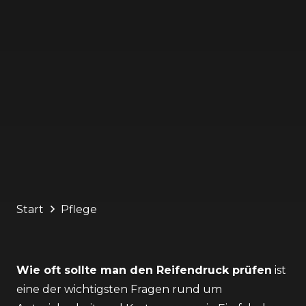
Start
Pflege
Wie oft sollte man den Reifendruck prüfen
ist
eine der wichtigsten Fragen rund um