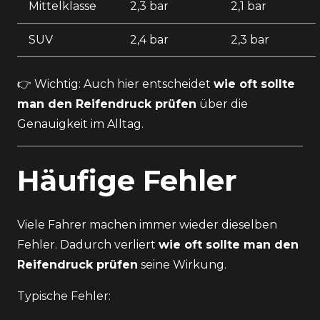
Mittelklasse
2,3 bar
2,1 bar
SUV
2,4 bar
2,3 bar
👉 Wichtig: Auch hier entscheidet
wie oft sollte
man den Reifendruck prüfen
über die
Genauigkeit im Alltag.
Häufige Fehler
Viele Fahrer machen immer wieder dieselben
Fehler. Dadurch verliert
wie oft sollte man den
Reifendruck prüfen
seine Wirkung.
Typische Fehler: