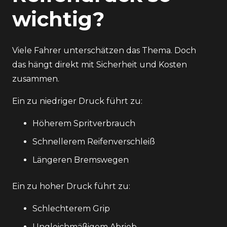
wichtig?
Viele Fahrer unterschätzen das Thema. Doch
das hängt direkt mit Sicherheit und Kosten
zusammen.
Ein zu niedriger Druck führt zu:
Höherem Spritverbrauch
Schnellerem Reifenverschleiß
Längeren Bremswegen
Ein zu hoher Druck führt zu:
Schlechterem Grip
Ungleichmäßigem Abrieb