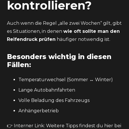
kontrollieren?
Auch wenn die Regel „alle zwei Wochen“ gilt, gibt
es Situationen, in denen
wie oft sollte man den
Reifendruck prüfen
häufiger notwendig ist.
Besonders wichtig in diesen
Fällen:
Temperaturwechsel (Sommer ↔ Winter)
Lange Autobahnfahrten
Volle Beladung des Fahrzeugs
Anhängerbetrieb
👉 Interner Link: Weitere Tipps findest du hier bei