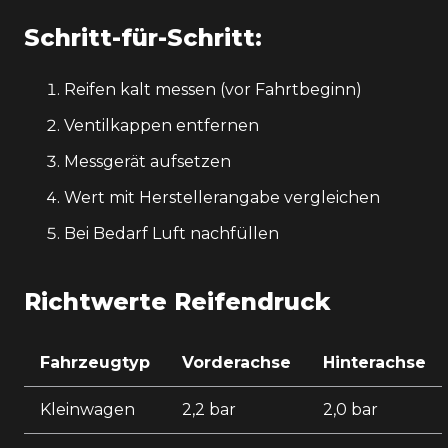
Schritt-für-Schritt:
Reifen kalt messen (vor Fahrtbeginn)
Ventilkappen entfernen
Messgerät aufsetzen
Wert mit Herstellerangabe vergleichen
Bei Bedarf Luft nachfüllen
Richtwerte Reifendruck
Fahrzeugtyp
Vorderachse
Hinterachse
Kleinwagen
2,2 bar
2,0 bar