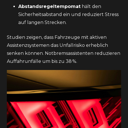
Abstandsregeltempomat
hält den
Sicherheitsabstand ein und reduziert Stress
auf langen Strecken.
Studien zeigen, dass Fahrzeuge mit aktiven
Assistenzsystemen das Unfallrisiko erheblich
senken können. Notbremsassistenten reduzieren
Auffahrunfälle um bis zu 38 %.