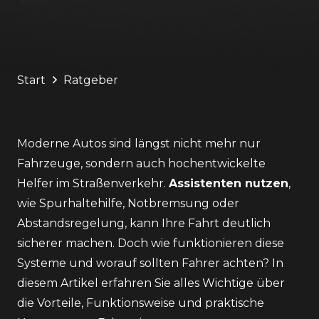
Start
Ratgeber
Moderne Autos sind längst nicht mehr nur
Fahrzeuge, sondern auch hochentwickelte
Helfer im Straßenverkehr.
Assistenten nutzen
,
wie Spurhaltehilfe, Notbremsung oder
Abstandsregelung, kann Ihre Fahrt deutlich
sicherer machen. Doch wie funktionieren diese
Systeme und worauf sollten Fahrer achten? In
diesem Artikel erfahren Sie alles Wichtige über
die Vorteile, Funktionsweise und praktische