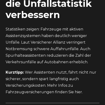
die Unfallstatistik
verbessern
Statistiken zeigen: Fahrzeuge mit aktiven
Assistenzsystemen haben deutlich weniger
Unfälle. Laut
Versicherer Allianz
verringert
Notbremsung schwere Auffahrunfälle. Auch
Spurhalteassistenten reduzieren die Zahl der
Verkehrsunfälle auf Autobahnen erheblich.
Kurztipp:
Wer Assistenten nutzt, fährt nicht nur
sicherer, sondern spart langfristig auch
Versicherungskosten.
Mehr Infos zu
Fahrzeugversicherungen finden Sie hier
.