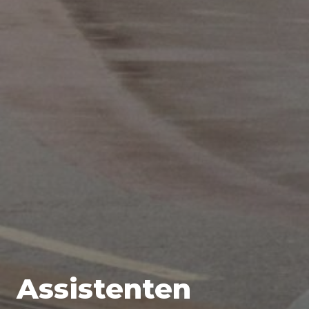
Assistenten