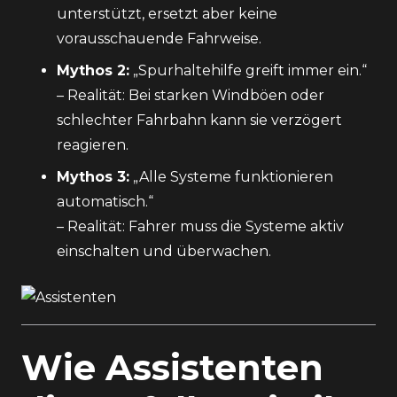
unterstützt, ersetzt aber keine
vorausschauende Fahrweise.
Mythos 2:
„Spurhaltehilfe greift immer ein.“
– Realität: Bei starken Windböen oder
schlechter Fahrbahn kann sie verzögert
reagieren.
Mythos 3:
„Alle Systeme funktionieren
automatisch.“
– Realität: Fahrer muss die Systeme aktiv
einschalten und überwachen.
Wie Assistenten