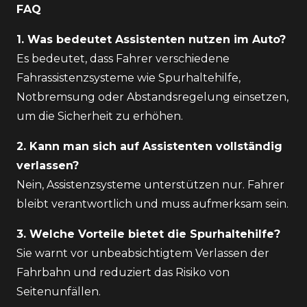
FAQ
1. Was bedeutet Assistenten nutzen im Auto?
Es bedeutet, dass Fahrer verschiedene
Fahrassistenzsysteme wie Spurhaltehilfe,
Notbremsung oder Abstandsregelung einsetzen,
um die Sicherheit zu erhöhen.
2. Kann man sich auf Assistenten vollständig
verlassen?
Nein, Assistenzsysteme unterstützen nur. Fahrer
bleibt verantwortlich und muss aufmerksam sein.
3. Welche Vorteile bietet die Spurhaltehilfe?
Sie warnt vor unbeabsichtigtem Verlassen der
Fahrbahn und reduziert das Risiko von
Seitenunfällen.