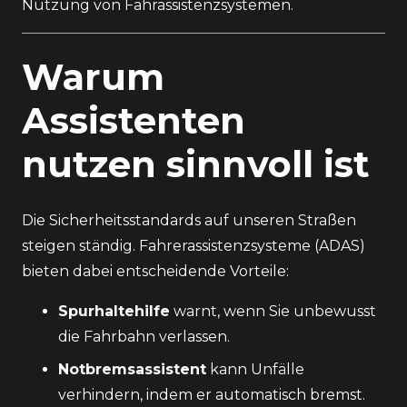
Nutzung von Fahrassistenzsystemen.
Warum
Assistenten
nutzen sinnvoll ist
Die Sicherheitsstandards auf unseren Straßen
steigen ständig. Fahrerassistenzsysteme (ADAS)
bieten dabei entscheidende Vorteile:
Spurhaltehilfe
warnt, wenn Sie unbewusst
die Fahrbahn verlassen.
Notbremsassistent
kann Unfälle
verhindern, indem er automatisch bremst.