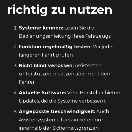
richtig zu nutzen
Systeme kennen:
Lesen Sie die
Bedienungsanleitung Ihres Fahrzeugs.
Funktion regelmäßig testen:
Vor jeder
längeren Fahrt prüfen.
Nicht blind verlassen:
Assistenten
unterstützen, ersetzen aber nicht den
Fahrer.
Aktuelle Software:
Viele Hersteller bieten
Updates, die die Systeme verbessern.
Angepasste Geschwindigkeit:
Auch
Assistenzsysteme funktionieren nur
innerhalb der Sicherheitsgrenzen.