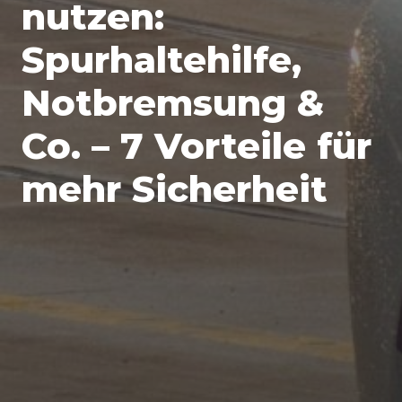
nutzen:
Spurhaltehilfe,
Notbremsung &
Co. – 7 Vorteile für
mehr Sicherheit