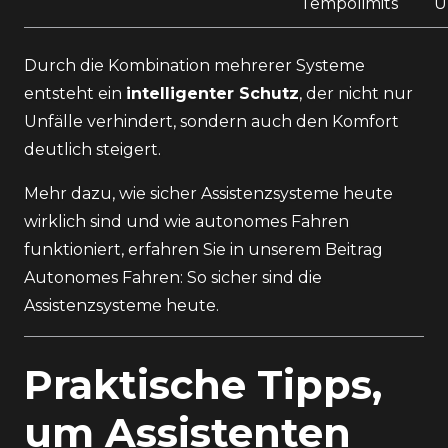
Tempolimits
Ü
Durch die Kombination mehrerer Systeme
entsteht ein
intelligenter Schutz
, der nicht nur
Unfälle verhindert, sondern auch den Komfort
deutlich steigert.
Mehr dazu, wie sicher Assistenzsysteme heute
wirklich sind und wie autonomes Fahren
funktioniert, erfahren Sie in unserem Beitrag
Autonomes Fahren: So sicher sind die
Assistenzsysteme heute
.
Praktische Tipps,
um Assistenten