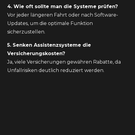
4. Wie oft sollte man die Systeme prüfen?
Vor jeder längeren Fahrt oder nach Software-
Updates, um die optimale Funktion
sicherzustellen.
5. Senken Assistenzsysteme die
Versicherungskosten?
Ja, viele Versicherungen gewähren Rabatte, da
Unfallrisiken deutlich reduziert werden.