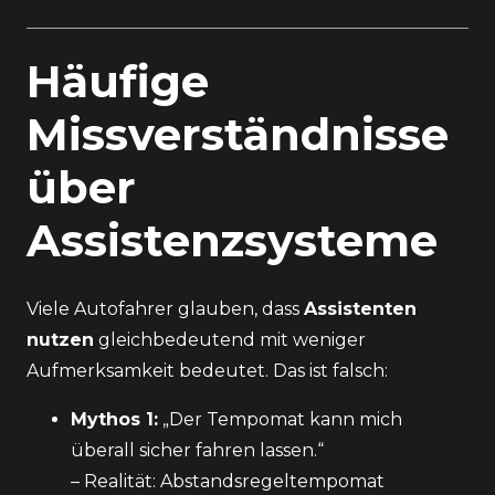
Häufige
Missverständnisse
über
Assistenzsysteme
Viele Autofahrer glauben, dass
Assistenten
nutzen
gleichbedeutend mit weniger
Aufmerksamkeit bedeutet. Das ist falsch:
Mythos 1:
„Der Tempomat kann mich
überall sicher fahren lassen.“
– Realität: Abstandsregeltempomat