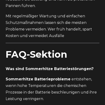
Pannen führen.
Mit regelmäßiger Wartung und einfachen
Schutzmaßnahmen lassen sich die meisten
Probleme vermeiden. Wer früh handelt, spart
Kosten und vermeidet Ausfälle
FAQ-Sektion
Was sind Sommerhitze Batteriestörungen?
Sommerhitze Batterieprobleme
entstehen,
wenn hohe Temperaturen die chemischen
Prozesse in der Batterie beschleunigen und ihre
Leistung verringern.