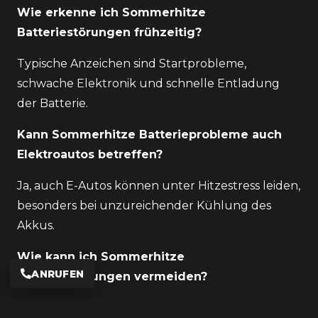
Wie erkenne ich Sommerhitze
Batteriestörungen frühzeitig?
Typische Anzeichen sind Startprobleme,
schwache Elektronik und schnelle Entladung
der Batterie.
Kann Sommerhitze Batterieprobleme auch
Elektroautos betreffen?
Ja, auch E-Autos können unter Hitzestress leiden,
besonders bei unzureichender Kühlung des
Akkus.
Wie kann ich Sommerhitze
ANRUFEN
Batteriestörungen vermeiden?
Durch Schattenparken, regelmäßige Fahrten