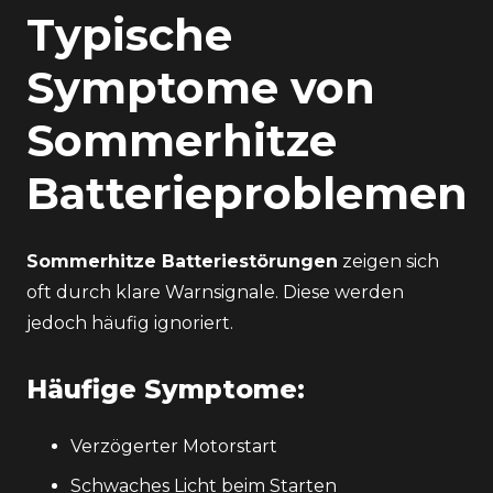
Typische
Symptome von
Sommerhitze
Batterieproblemen
Sommerhitze Batteriestörungen
zeigen sich
oft durch klare Warnsignale. Diese werden
jedoch häufig ignoriert.
Häufige Symptome:
Verzögerter Motorstart
Schwaches Licht beim Starten