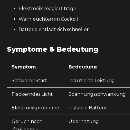
Elektronik reagiert träge
Warnleuchten im Cockpit
Batterie entlädt sich schneller
Symptome & Bedeutung
Symptom
Bedeutung
Schwerer Start
reduzierte Leistung
Flackerndes Licht
Spannungsschwankung
Elektronikprobleme
instabile Batterie
Geruch nach
Überhitzung
„fauligem Ei“