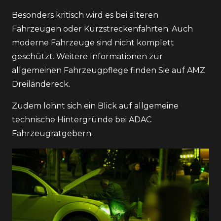
Besonders kritisch wird es bei älteren
Fahrzeugen oder Kurzstreckenfahrten. Auch
moderne Fahrzeuge sind nicht komplett
geschützt. Weitere Informationen zur
allgemeinen Fahrzeugpflege finden Sie auf
AMZ
Dreiländereck
.
Zudem lohnt sich ein Blick auf allgemeine
technische Hintergründe bei
ADAC
Fahrzeugratgebern
.