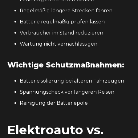
Regelmäßig längere Strecken fahren
Batterie regelmäßig prüfen lassen
Verbraucher im Stand reduzieren
Wartung nicht vernachlässigen
Wichtige Schutzmaßnahmen:
Batterieisolierung bei älteren Fahrzeugen
Spannungscheck vor längeren Reisen
Reinigung der Batteriepole
Elektroauto vs.