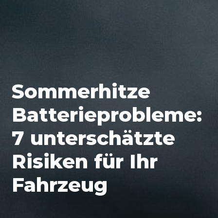
Sommerhitze
Batterieprobleme:
7 unterschätzte
Risiken für Ihr
Fahrzeug