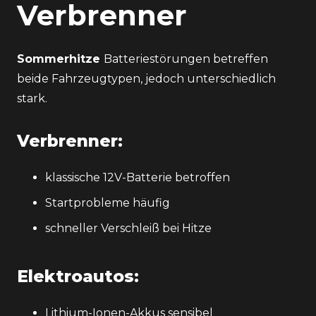
Verbrenner
Sommerhitze
Batteriestörungen betreffen
beide Fahrzeugtypen, jedoch unterschiedlich
stark.
Verbrenner:
klassische 12V-Batterie betroffen
Startprobleme häufig
schneller Verschleiß bei Hitze
Elektroautos:
Lithium-Ionen-Akkus sensibel