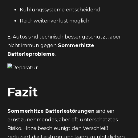
Kühlungssysteme entscheidend
Reichweitenverlust möglich
E-Autos sind technisch besser geschützt, aber
nicht immun gegen
Sommerhitze
Batterieprobleme
.
Fazit
Sommerhitze Batteriestörungen
sind ein
ernstzunehmendes, aber oft unterschätztes
Risiko. Hitze beschleunigt den Verschleiß,
reduziert die Leistung und kann zu plötzlichen