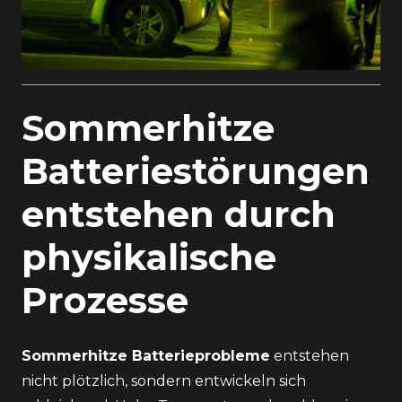
Sommerhitze
Batteriestörungen
entstehen durch
physikalische
Prozesse
Sommerhitze Batterieprobleme
entstehen
nicht plötzlich, sondern entwickeln sich