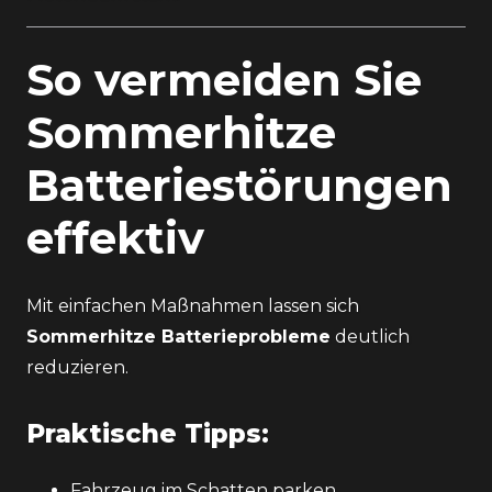
So vermeiden Sie
Sommerhitze
Batteriestörungen
effektiv
Mit einfachen Maßnahmen lassen sich
Sommerhitze Batterieprobleme
deutlich
reduzieren.
Praktische Tipps:
Fahrzeug im Schatten parken