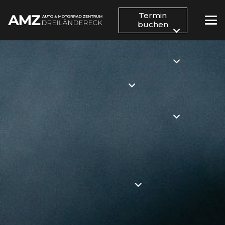
Termin
buchen