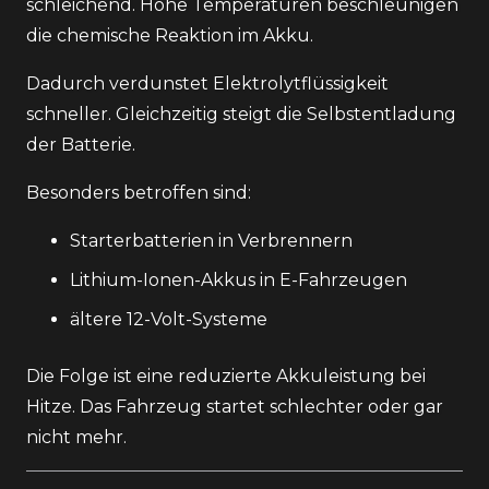
schleichend. Hohe Temperaturen beschleunigen
die chemische Reaktion im Akku.
Dadurch verdunstet Elektrolytflüssigkeit
schneller. Gleichzeitig steigt die Selbstentladung
der Batterie.
Besonders betroffen sind:
Starterbatterien in Verbrennern
Lithium-Ionen-Akkus in E-Fahrzeugen
ältere 12-Volt-Systeme
Die Folge ist eine reduzierte Akkuleistung bei
Hitze. Das Fahrzeug startet schlechter oder gar
nicht mehr.