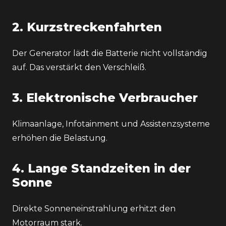
2. Kurzstreckenfahrten
Der Generator lädt die Batterie nicht vollständig
auf. Das verstärkt den Verschleiß.
3. Elektronische Verbraucher
Klimaanlage, Infotainment und Assistenzsysteme
erhöhen die Belastung.
4. Lange Standzeiten in der
Sonne
Direkte Sonneneinstrahlung erhitzt den
Motorraum stark.