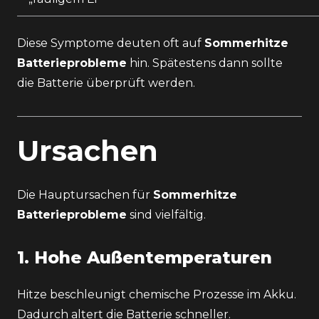
Diese Symptome deuten oft auf
Sommerhitze
Batterieprobleme
hin. Spätestens dann sollte
die Batterie überprüft werden.
Ursachen
Die Hauptursachen für
Sommerhitze
Batterieprobleme
sind vielfältig.
1. Hohe Außentemperaturen
Hitze beschleunigt chemische Prozesse im Akku.
Dadurch altert die Batterie schneller.