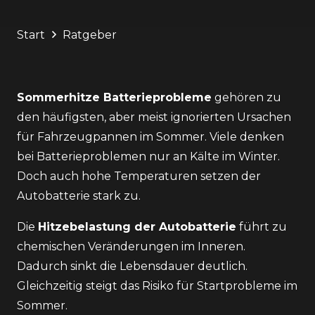
Start
Ratgeber
Sommerhitze Batterieprobleme
gehören zu
den häufigsten, aber meist ignorierten Ursachen
für Fahrzeugpannen im Sommer. Viele denken
bei Batterieproblemen nur an Kälte im Winter.
Doch auch hohe Temperaturen setzen der
Autobatterie stark zu.
Die
Hitzebelastung der Autobatterie
führt zu
chemischen Veränderungen im Inneren.
Dadurch sinkt die Lebensdauer deutlich.
Gleichzeitig steigt das Risiko für Startprobleme im
Sommer.